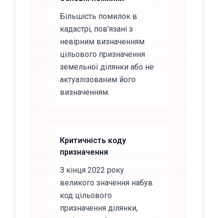
Більшість помилок в
кадастрі, пов'язані з
невірним визначенням
цільового призначення
земельної ділянки або не
актуалізованим його
визначенням.
Критичність коду
призначення
З кінця 2022 року
великого значення набув
код цільового
призначення ділянки,