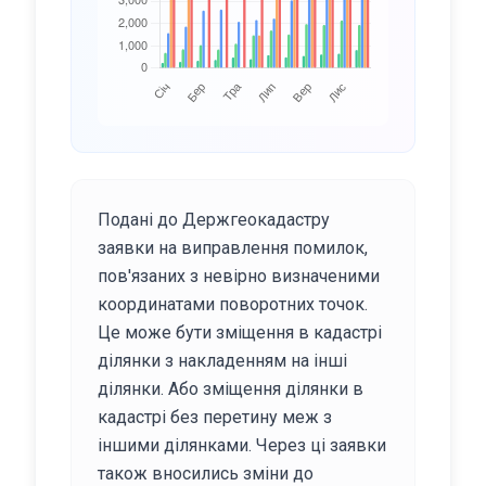
Подані до Держгеокадастру
заявки на виправлення помилок,
пов'язаних з невірно визначеними
координатами поворотних точок.
Це може бути зміщення в кадастрі
ділянки з накладенням на інші
ділянки. Або зміщення ділянки в
кадастрі без перетину меж з
іншими ділянками. Через ці заявки
також вносились зміни до