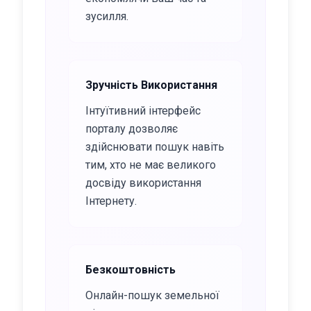
зусилля.
Зручність Використання
Інтуїтивний інтерфейс
порталу дозволяє
здійснювати пошук навіть
тим, хто не має великого
досвіду використання
Інтернету.
Безкоштовність
Онлайн-пошук земельної