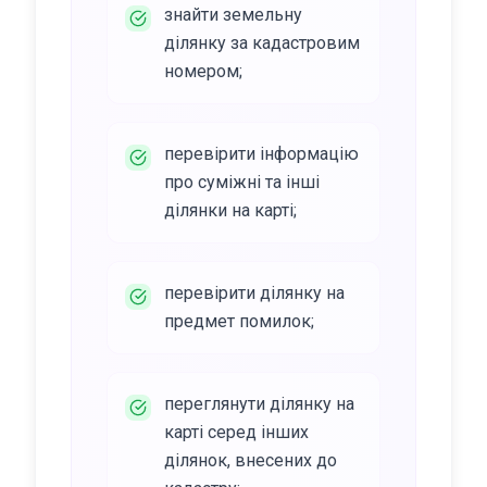
знайти земельну
ділянку за кадастровим
номером;
перевірити інформацію
про суміжні та інші
ділянки на карті;
перевірити ділянку на
предмет помилок;
переглянути ділянку на
карті серед інших
ділянок, внесених до