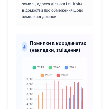
земель, адреса ділянки і т.і. Крім
відомостей про обмеження щодо
земельної ділянки.
Помилки в координатах
(накладки, зміщення)