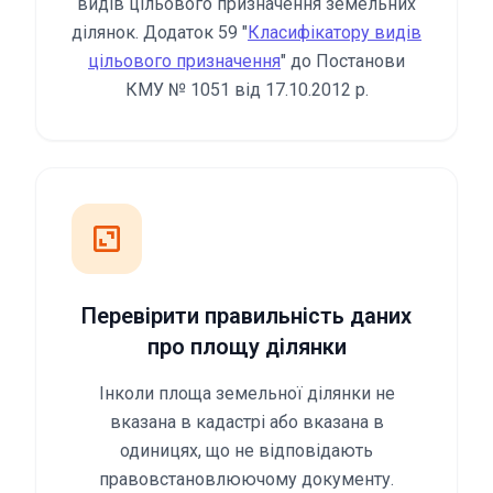
видів цільового призначення земельних
ділянок. Додаток 59 "
Класифікатору видів
цільового призначення
" до Постанови
КМУ № 1051 від 17.10.2012 р.
Перевірити правильність даних
про площу ділянки
Інколи площа земельної ділянки не
вказана в кадастрі або вказана в
одиницях, що не відповідають
правовстановлюючому документу.