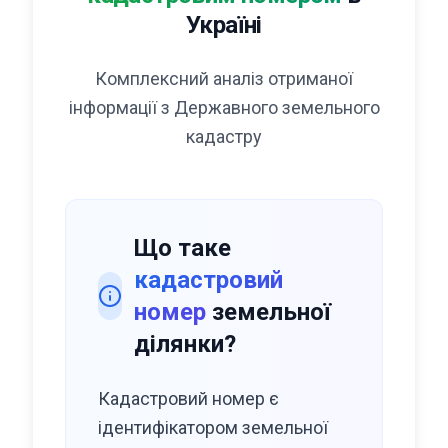
Україні
Комплексний аналіз отриманої
інформації з Державного земельного
кадастру
Що таке
кадастровий
номер
земельної
ділянки?
Кадастровий номер є
ідентифікатором земельної