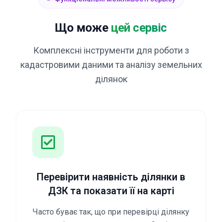
Що може
цей сервіс
Комплексні інструменти для роботи з
кадастровими даними та аналізу земельних
ділянок
Перевірити наявність ділянки в
ДЗК та показати її на карті
Часто буває так, що при перевірці ділянку