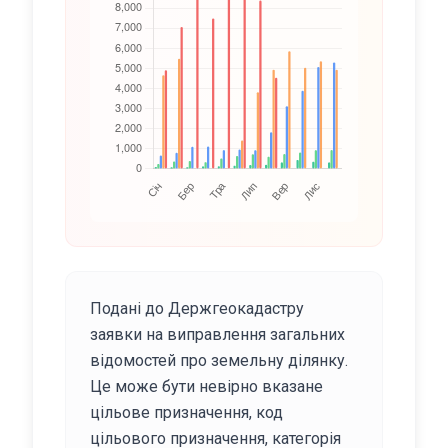
Подані до Держгеокадастру
заявки на виправлення загальних
відомостей про земельну ділянку.
Це може бути невірно вказане
цільове призначення, код
цільового призначення, категорія