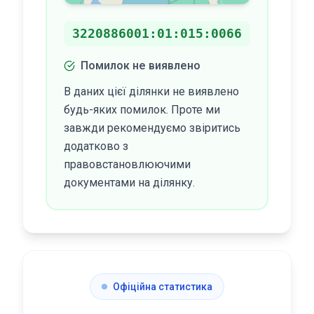
3220886001:01:015:0066
Помилок не виявлено
В даних цієї ділянки не виявлено
будь-яких помилок. Проте ми
завжди рекомендуємо звіритись
додатково з
правовстановлюючими
документами на ділянку.
Офіційна статистика