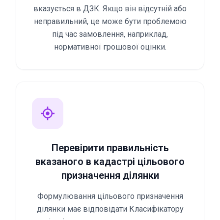
вказується в ДЗК. Якщо він відсутній або
неправильний, це може бути проблемою
під час замовлення, наприклад,
нормативної грошової оцінки.
Перевірити правильність
вказаного в кадастрі цільового
призначення ділянки
Формулювання цільового призначення
ділянки має відповідати Класифікатору