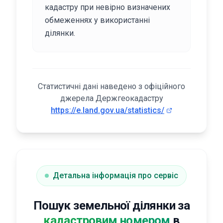
кадастру при невірно визначених
обмеженнях у використанні
ділянки.
Статистичні дані наведено з офіційного
джерела Держгеокадастру
https://e.land.gov.ua/statistics/
Детальна інформація про сервіс
Пошук земельної ділянки за
кадастровим номером
в