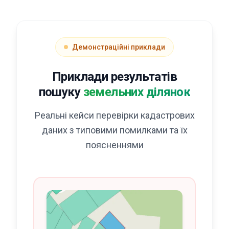
Демонстраційні приклади
Приклади результатів
пошуку
земельних ділянок
Реальні кейси перевірки кадастрових
даних з типовими помилками та їх
поясненнями