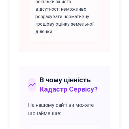
оскільки за його
відсутності неможливо
розрахувати нормативну
грошову оцінку земельної
ділянки.
В чому цінність
Кадастр Сервісу?
На нашому сайті ви можете
щонайменше: