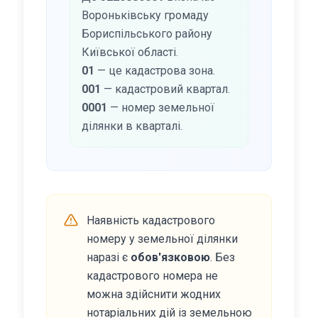
Вороньківську громаду
Бориспільського району
Київської області.
01
— це кадастрова зона.
001
— кадастровий квартал.
0001
— номер земельної
ділянки в кварталі.
Наявність кадастрового
номеру у земельної ділянки
наразі є
обов'язковою
. Без
кадастрового номера не
можна здійснити жодних
нотаріальних дій із земельною