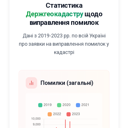
Статистика
Держгеокадастру
щодо
виправлення помилок
Дані з 2019-2023 рр. по всій Україні
про заявки на виправлення помилок у
кадастрі
Помилки (загальні)